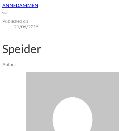
ANNEDAMMEN
Published on
21/06/2015
Speider
Author