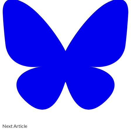
Next Article