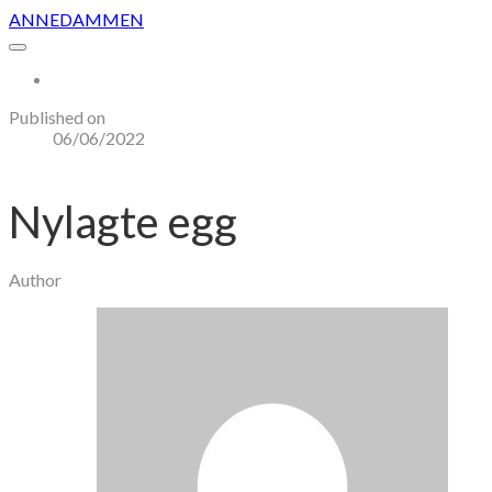
ANNEDAMMEN
More...
Published on
06/06/2022
Nylagte egg
Author