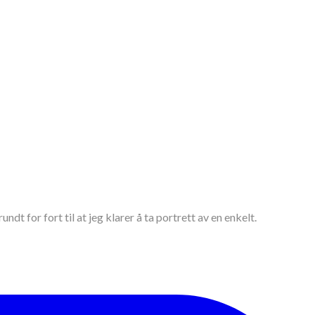
ndt for fort til at jeg klarer å ta portrett av en enkelt.