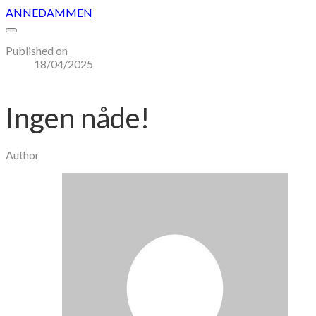
ANNEDAMMEN
Published on
18/04/2025
Ingen nåde!
Author