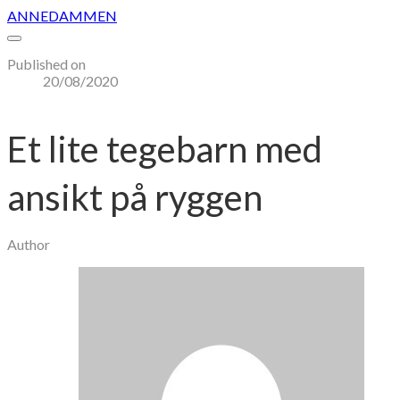
ANNEDAMMEN
Published on
20/08/2020
Et lite tegebarn med
ansikt på ryggen
Author