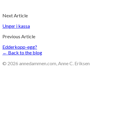
Next Article
Unger i kassa
Previous Article
Edderkopp-egg?
← Back to the blog
©
2026
annedammen.com, Anne C. Eriksen