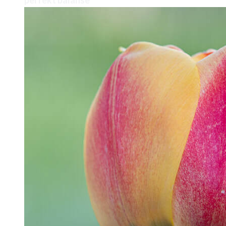
perfekt balanse