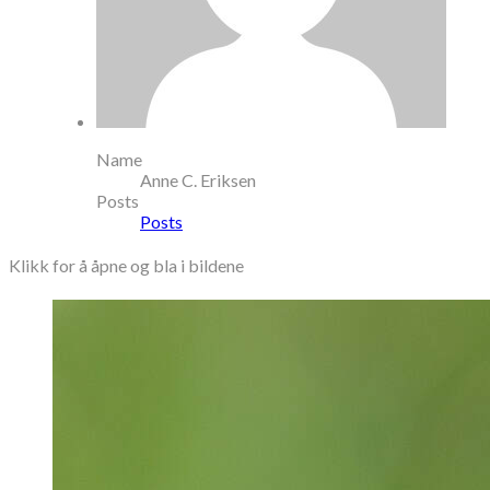
Name
Anne C. Eriksen
Posts
Posts
Klikk for å åpne og bla i bildene