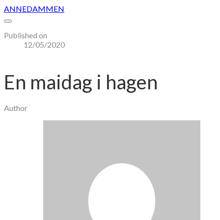
ANNEDAMMEN
Published on
12/05/2020
En maidag i hagen
Author