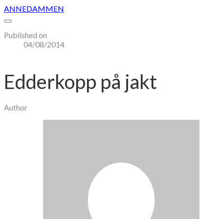
ANNEDAMMEN
Published on
04/08/2014
Edderkopp på jakt
Author