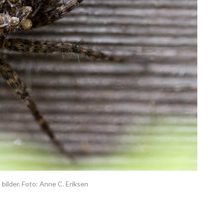
bilder. Foto: Anne C. Eriksen