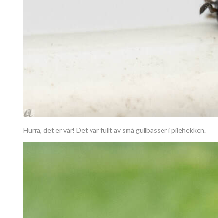
Hurra, det er vår! Det var fullt av små gullbasser i pilehekken.